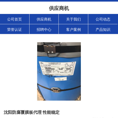
供应商机
公司首页
供应商机
关于我们
公司动态
荣誉认证
招聘中心
客户案例
产品知识
沈阳防腐覆膜板代理 性能稳定