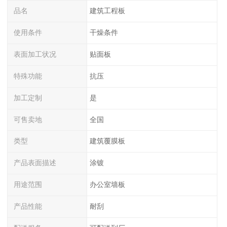
品名
建筑工程板
使用条件
干燥条件
表面加工状况
贴面板
特殊功能
抗压
加工定制
是
可售卖地
全国
类型
建筑覆膜板
产品表面描述
涂镀
用途范围
办公室墙板
产品性能
耐刮