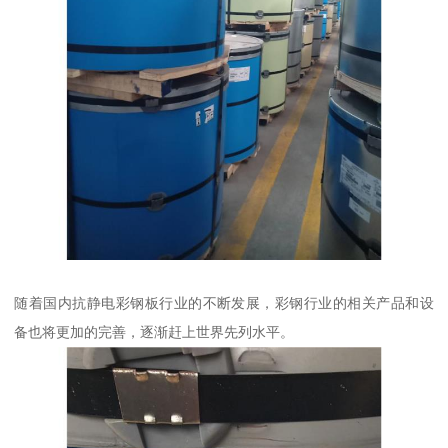
随着国内抗静电彩钢板行业的不断发展，彩钢行业的相关产品和设
备也将更加的完善，逐渐赶上世界先列水平。