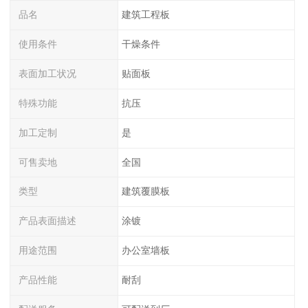
品名
建筑工程板
使用条件
干燥条件
表面加工状况
贴面板
特殊功能
抗压
加工定制
是
可售卖地
全国
类型
建筑覆膜板
产品表面描述
涂镀
用途范围
办公室墙板
产品性能
耐刮