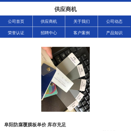
供应商机
公司首页
供应商机
关于我们
公司动态
荣誉认证
招聘中心
客户案例
产品知识
阜阳防腐覆膜板单价 库存充足