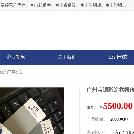
上海轩本实业有限公司于2017年注册地位于上海市宝山区，主要经营产品有：宝山彩钢卷，宝山镀铝锌，宝山彩钢板，宝山彩钢瓦等产品的生产和销售。
企业视频
关于我们
公司动态
报价 库存充足
广州宝钢彩涂卷报价
5500.00
价格：￥
产品数量：
2000.00吨
发货地址：
上海市宝山