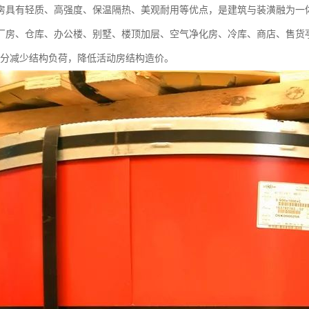
房具有轻质、高强度、保温隔热、美观耐用等优点，是建筑与装潢融为一
厂房、仓库、办公楼、别墅、楼顶加层、空气净化房、冷库、商店、售货
以充分减少结构负荷，降低活动房结构造价。