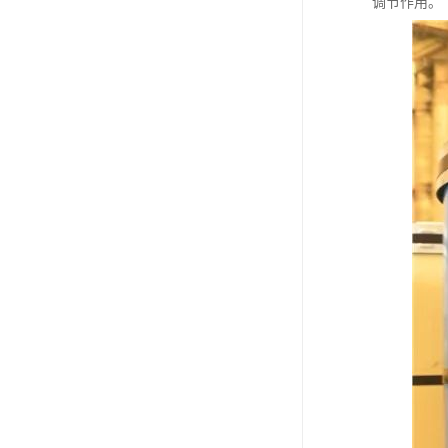
调节作用。