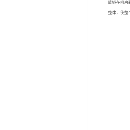
能够在机房
整体，使整