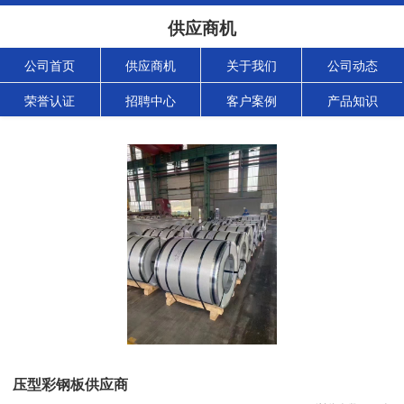
供应商机
公司首页
供应商机
关于我们
公司动态
荣誉认证
招聘中心
客户案例
产品知识
压型彩钢板供应商