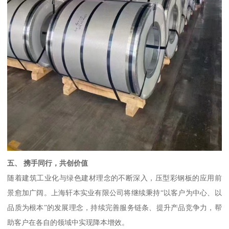
五、 携手同行，共创价值
随着建筑工业化与绿色建材理念的不断深入，压型彩钢板的应用前
景愈加广阔。上海轩本实业有限公司将继续秉持“以客户为中心、以
品质为根本”的发展理念，持续完善服务链条、提升产品竞争力，帮
助客户在各自的领域中实现降本增效。