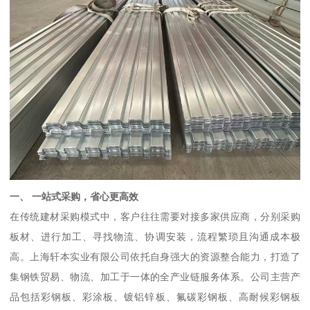
一、 一站式采购，省心更高效
在传统建材采购模式中，客户往往需要对接多家供应商，分别采购
板材、进行加工、寻找物流、协调安装，流程繁琐且沟通成本极
高。上海轩本实业有限公司依托自身强大的资源整合能力，打造了
集钢铁贸易、物流、加工于一体的全产业链服务体系。公司主营产
品包括彩钢板、彩涂板、镀铝锌板、氟碳彩钢板、高耐候彩钢板