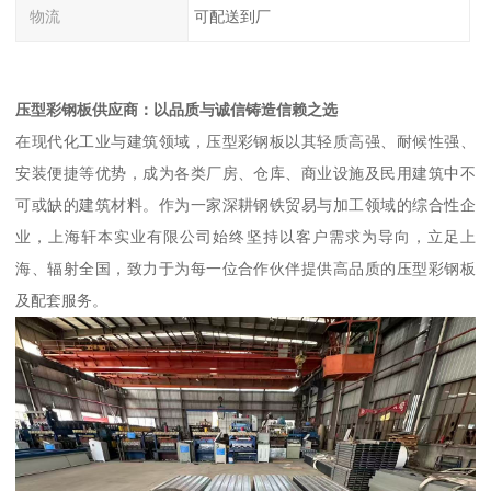
物流
可配送到厂
压型彩钢板供应商：以品质与诚信铸造信赖之选
在现代化工业与建筑领域，压型彩钢板以其轻质高强、耐候性强、
安装便捷等优势，成为各类厂房、仓库、商业设施及民用建筑中不
可或缺的建筑材料。作为一家深耕钢铁贸易与加工领域的综合性企
业，上海轩本实业有限公司始终坚持以客户需求为导向，立足上
海、辐射全国，致力于为每一位合作伙伴提供高品质的压型彩钢板
及配套服务。