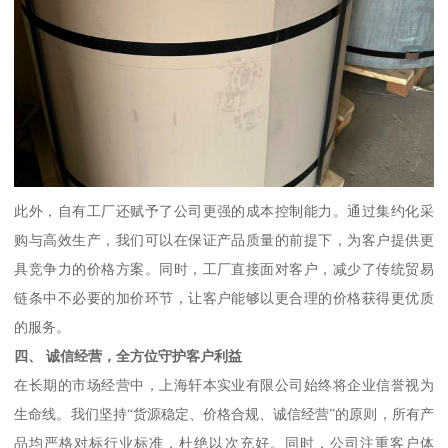
此外，自有工厂还赋予了公司更强的成本控制能力。通过集约化采
购与高效生产，我们可以在保证产品质量的前提下，为客户提供更
具竞争力的价格方案。同时，工厂直接面对客户，减少了传统贸易
链条中不必要的加价环节，让客户能够以更合理的价格获得更优质
的服务。
四、 诚信经营，全方位守护客户利益
在长期的市场经营中，上海轩本实业有限公司始终将企业信誉视为
生命线。我们坚持“货源稳定、价格合规、诚信经营”的原则，所有产
品均严格对标行业标准，杜绝以次充好。同时，公司注重客户体