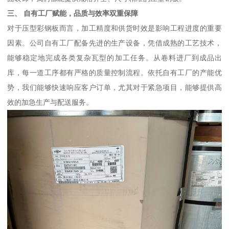
三、 自有工厂赋能，品质与效率双重保障
对于压型彩钢板而言，加工精度和供货时效是影响工程进度的重要
因素。公司自有工厂配备先进的生产设备，凭借成熟的工艺技术，
能够稳定地完成各类复杂瓦型的加工任务。从卷料进厂到成品出
库，每一道工序都有严格的质量控制流程。依托自有工厂的产能优
势，我们能够快速响应客户订单，尤其对于紧急项目，能够提供高
效的加急生产与配送服务。