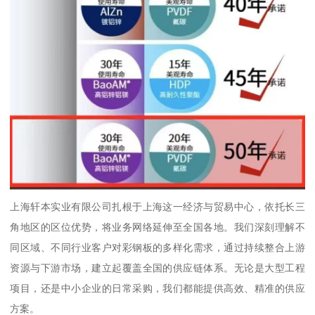
上海轩本实业有限公司扎根于上海这一经济与贸易中心，依托长三
角地区的区位优势，将业务网络延伸至全国各地。我们深刻理解不
同区域、不同行业客户对彩钢板的多样化需求，通过持续整合上游
资源与下游市场，建立起覆盖全国的供应链体系。无论是大型工程
项目，还是中小企业的日常采购，我们都能提供高效、精准的供应
方案。