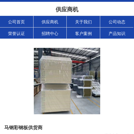
供应商机
公司首页
供应商机
关于我们
公司动态
荣誉认证
招聘中心
客户案例
产品知识
马钢彩钢板供货商