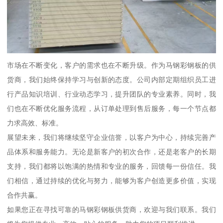
市场在不断变化，客户的需求也在不断升级。作为马钢彩钢板的供
货商，我们始终保持学习与创新的态度。公司内部定期组织员工进
行产品知识培训、行业动态学习，提升团队的专业素养。同时，我
们也在不断优化服务流程，从订单处理到售后服务，每一个节点都
力求高效、标准。
展望未来，我们将继续坚守企业信誉，以客户为中心，持续完善产
品体系和服务能力。无论是新客户的初次合作，还是老客户的长期
支持，我们都将以饱满的热情和专业的服务，回馈每一份信任。我
们相信，通过持续的优化与努力，能够为客户创造更多价值，实现
合作共赢。
如果您正在寻找可靠的马钢彩钢板供货商，欢迎与我们联系。我们