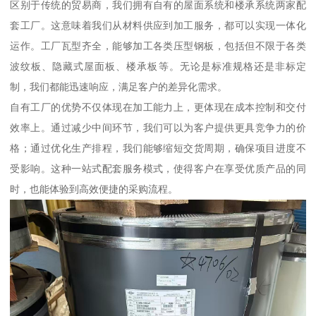
区别于传统的贸易商，我们拥有自有的屋面系统和楼承系统两家配
套工厂。这意味着我们从材料供应到加工服务，都可以实现一体化
运作。工厂瓦型齐全，能够加工各类压型钢板，包括但不限于各类
波纹板、隐藏式屋面板、楼承板等。无论是标准规格还是非标定
制，我们都能迅速响应，满足客户的差异化需求。
自有工厂的优势不仅体现在加工能力上，更体现在成本控制和交付
效率上。通过减少中间环节，我们可以为客户提供更具竞争力的价
格；通过优化生产排程，我们能够缩短交货周期，确保项目进度不
受影响。这种一站式配套服务模式，使得客户在享受优质产品的同
时，也能体验到高效便捷的采购流程。