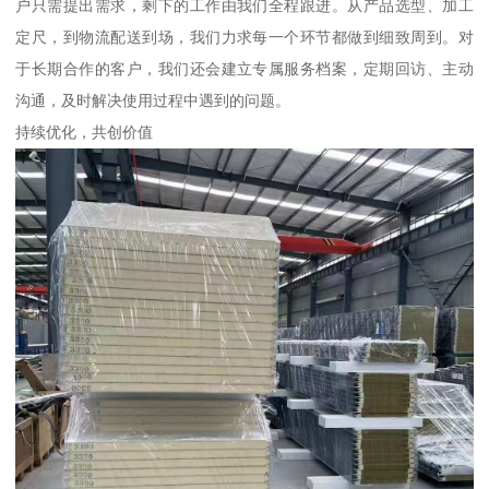
户只需提出需求，剩下的工作由我们全程跟进。从产品选型、加工
定尺，到物流配送到场，我们力求每一个环节都做到细致周到。对
于长期合作的客户，我们还会建立专属服务档案，定期回访、主动
沟通，及时解决使用过程中遇到的问题。
持续优化，共创价值