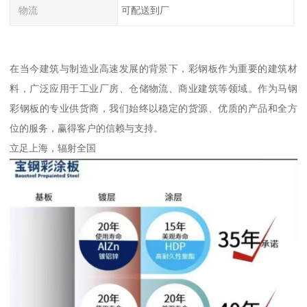
物流
可配送到厂
在当今建筑与制造业高速发展的背景下，彩钢板作为重要的建筑材
料，广泛应用于工业厂房、仓储物流、商业建筑等领域。作为马钢
彩钢板的专业供货商，我们始终以稳定的货源、优质的产品和全方
位的服务，赢得客户的信赖与支持。
立足上海，辐射全国