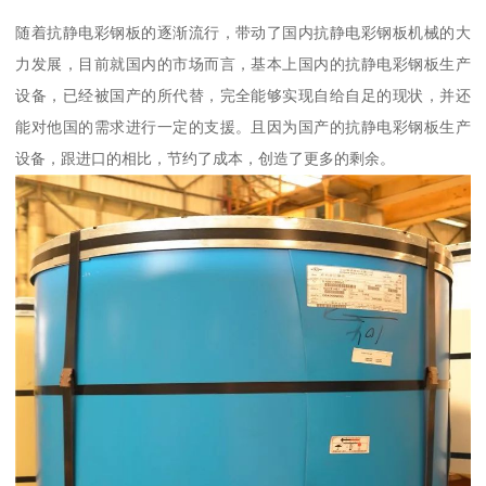
随着抗静电彩钢板的逐渐流行，带动了国内抗静电彩钢板机械的大
力发展，目前就国内的市场而言，基本上国内的抗静电彩钢板生产
设备，已经被国产的所代替，完全能够实现自给自足的现状，并还
能对他国的需求进行一定的支援。且因为国产的抗静电彩钢板生产
设备，跟进口的相比，节约了成本，创造了更多的剩余。