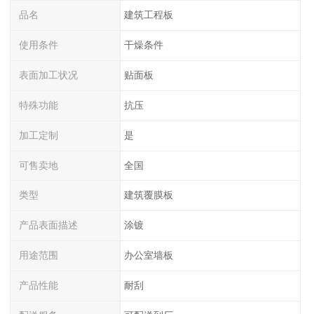
品名
建筑工程板
使用条件
干燥条件
表面加工状况
贴面板
特殊功能
抗压
加工定制
是
可售卖地
全国
类型
建筑覆膜板
产品表面描述
涂镀
用途范围
办公室墙板
产品性能
耐刮