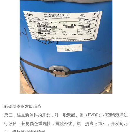
彩钢卷彩钢发展趋势
第三，注重新涂料的开发，对一般聚酯、聚（PVDF）和塑料溶胶进
行改良，获得颜色重现性，抗紫外线、抗、提高耐蚀性；开发耐污