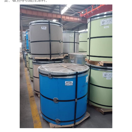
染、吸热等功能性涂料。