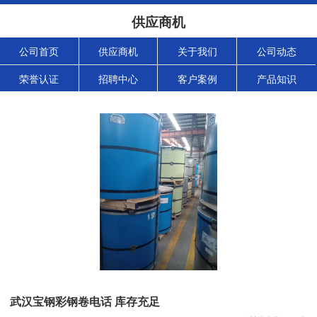
供应商机
公司首页
供应商机
关于我们
公司动态
荣誉认证
招聘中心
客户案例
产品知识
武汉宝钢彩钢卷电话 库存充足