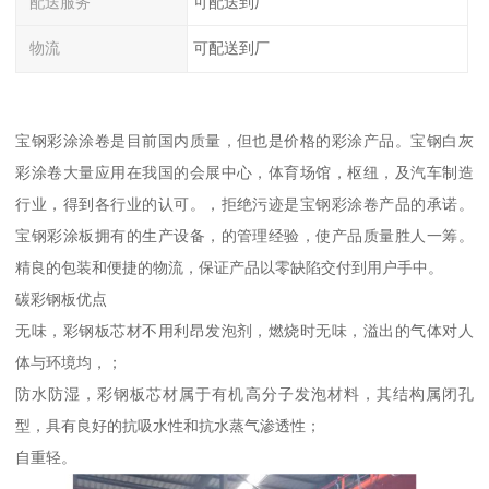
配送服务
可配送到厂
物流
可配送到厂
宝钢彩涂涂卷是目前国内质量，但也是价格的彩涂产品。宝钢白灰
彩涂卷大量应用在我国的会展中心，体育场馆，枢纽，及汽车制造
行业，得到各行业的认可。，拒绝污迹是宝钢彩涂卷产品的承诺。
宝钢彩涂板拥有的生产设备，的管理经验，使产品质量胜人一筹。
精良的包装和便捷的物流，保证产品以零缺陷交付到用户手中。
碳彩钢板优点
无味，彩钢板芯材不用利昂发泡剂，燃烧时无味，溢出的气体对人
体与环境均，；
防水防湿，彩钢板芯材属于有机高分子发泡材料，其结构属闭孔
型，具有良好的抗吸水性和抗水蒸气渗透性；
自重轻。