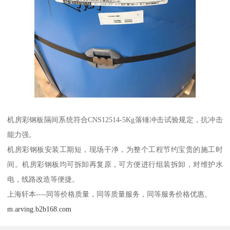
机房彩钢板隔间系统符合CNS12514-5Kg落锤冲击试验规定，抗冲击
能力强。
机房彩钢板安装工期短，现场干净，为整个工程节约宝贵的施工时
间。机房彩钢板均可拆卸再复原，可方便进行组装拆卸，对维护水
电，线路改造等便捷。
上海轩本----同等价格质量，同等质量服务，同等服务价格优惠。
m.arving.b2b168.com