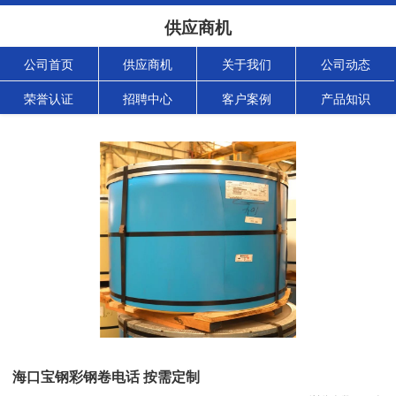
供应商机
公司首页
供应商机
关于我们
公司动态
荣誉认证
招聘中心
客户案例
产品知识
海口宝钢彩钢卷电话 按需定制