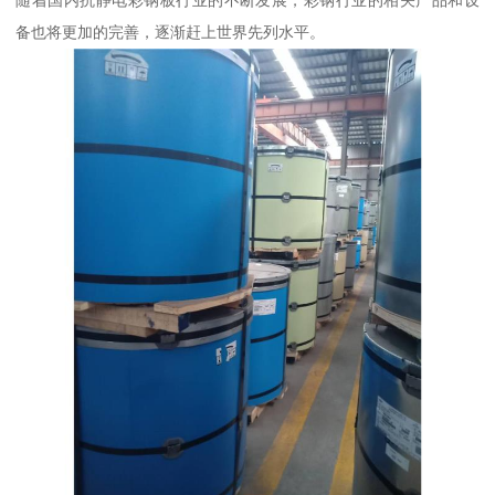
随着国内抗静电彩钢板行业的不断发展，彩钢行业的相关产品和设
备也将更加的完善，逐渐赶上世界先列水平。