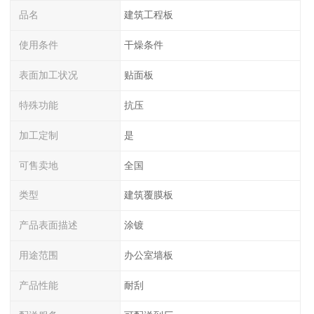
品名
建筑工程板
使用条件
干燥条件
表面加工状况
贴面板
特殊功能
抗压
加工定制
是
可售卖地
全国
类型
建筑覆膜板
产品表面描述
涂镀
用途范围
办公室墙板
产品性能
耐刮