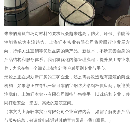
未来的建筑市场对材料的要求只会越来越高，防火、环保、节能等
性能将成为主流趋势。上海轩本实业有限公司将紧跟行业发展方
向，持续关注宝钢等优质品牌的新产品、新技术，不断完善自身的
产品结构和服务体系。我们将优化内部管理流程，提升员工专业素
养，力求在每一个细节上都能让客户感受到专业与用心。
无论是正在规划新厂房的工矿企业，还是需要改造现有建筑的商业
机构，如果您正在寻找一家可靠的宝钢防火彩钢板供应商，欢迎关
注我们。上海轩本实业有限公司期待与您携手，以诚信和专业，共
同打造安全、坚固、高效的建筑空间。
（本文为上海轩本实业有限公司企业宣传内容，如需了解更多产品
与服务信息，敬请致电或通过其他官方渠道与我们联系。）