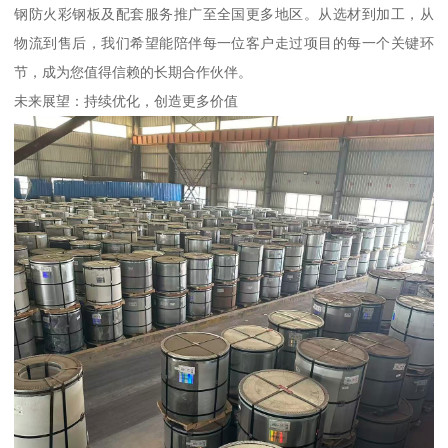
钢防火彩钢板及配套服务推广至全国更多地区。从选材到加工，从
物流到售后，我们希望能陪伴每一位客户走过项目的每一个关键环
节，成为您值得信赖的长期合作伙伴。
未来展望：持续优化，创造更多价值