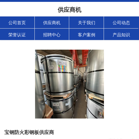
供应商机
公司首页
供应商机
关于我们
公司动态
荣誉认证
招聘中心
客户案例
产品知识
宝钢防火彩钢板供应商