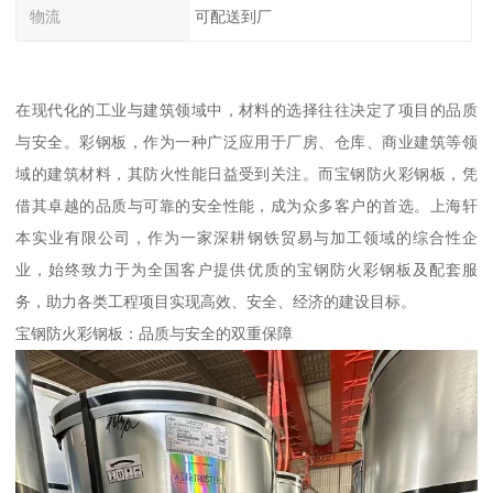
物流
可配送到厂
在现代化的工业与建筑领域中，材料的选择往往决定了项目的品质
与安全。彩钢板，作为一种广泛应用于厂房、仓库、商业建筑等领
域的建筑材料，其防火性能日益受到关注。而宝钢防火彩钢板，凭
借其卓越的品质与可靠的安全性能，成为众多客户的首选。上海轩
本实业有限公司，作为一家深耕钢铁贸易与加工领域的综合性企
业，始终致力于为全国客户提供优质的宝钢防火彩钢板及配套服
务，助力各类工程项目实现高效、安全、经济的建设目标。
宝钢防火彩钢板：品质与安全的双重保障