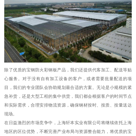
除了优质的宝钢防火彩钢板产品，我们还提供代客加工、配送等贴
心服务。对于没有自有加工设备的客户，或者需要批量配送的项
目，我们的专业团队会协助规划最合适的方案。无论是小规模的紧
急补货，还是大型工程的集中供货，我们都会根据客户的时间节点
和实际需求，合理安排物流资源，确保钢材按时、按质、按量送达
现场。
在日益激烈的市场竞争中，上海轩本实业有限公司将继续依托上海
地区的区位优势，不断完善产业布局与资源整合能力，将优质的宝