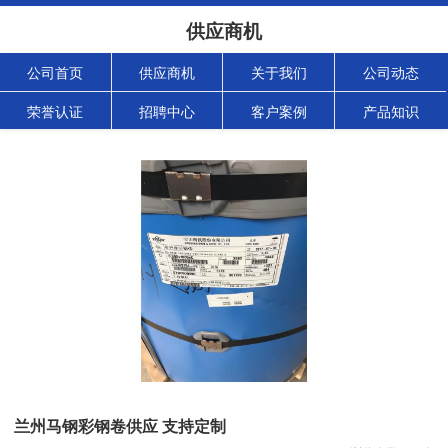
供应商机
公司首页
供应商机
关于我们
公司动态
荣誉认证
招聘中心
客户案例
产品知识
兰州马钢彩钢卷供应 支持定制