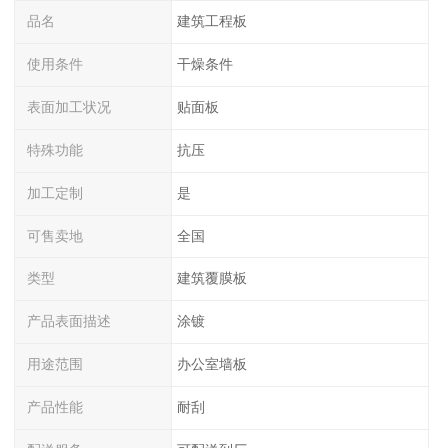
品名
建筑工程板
使用条件
干燥条件
表面加工状况
贴面板
特殊功能
抗压
加工定制
是
可售卖地
全国
类型
建筑覆膜板
产品表面描述
涂镀
用途范围
办公室墙板
产品性能
耐刮