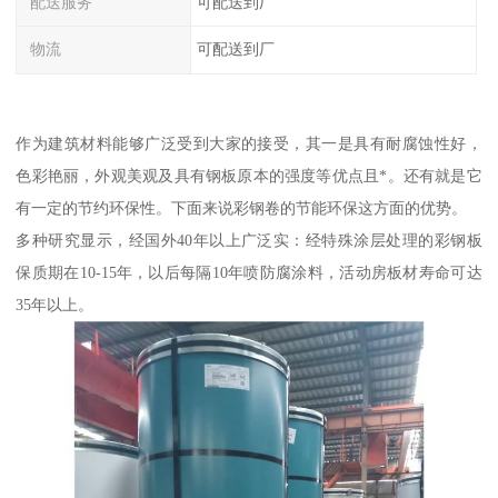
配送服务
可配送到厂
物流
可配送到厂
作为建筑材料能够广泛受到大家的接受，其一是具有耐腐蚀性好，
色彩艳丽，外观美观及具有钢板原本的强度等优点且*。还有就是它
有一定的节约环保性。下面来说彩钢卷的节能环保这方面的优势。
多种研究显示，经国外40年以上广泛实：经特殊涂层处理的彩钢板
保质期在10-15年，以后每隔10年喷防腐涂料，活动房板材寿命可达
35年以上。