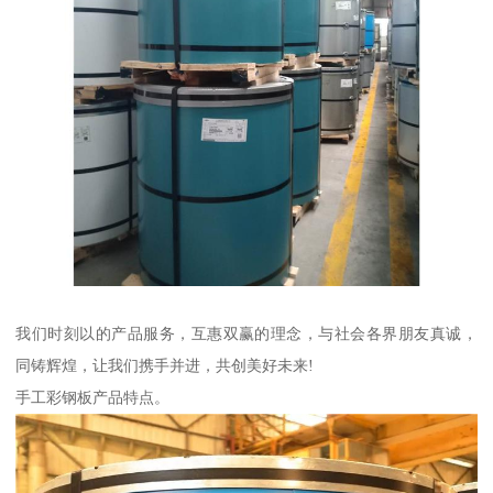
我们时刻以的产品服务，互惠双赢的理念，与社会各界朋友真诚，
同铸辉煌，让我们携手并进，共创美好未来!
手工彩钢板产品特点。