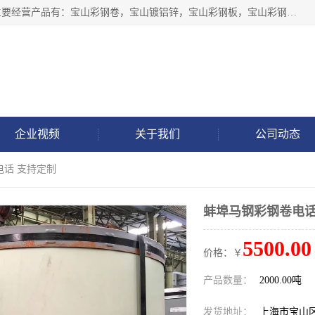
上海轩本实业有限公司于2017年注册地位于上海市宝山区，主要经营产品有：宝山彩钢卷，宝山镀铝锌，宝山彩钢板，宝山彩钢瓦等产品的生产和销售。
企业视频
关于我们
公司动态
电话 支持定制
蚌埠马钢彩钢卷电话
5500.00
价格：￥
产品数量：
2000.00吨
发货地址：
上海市宝山