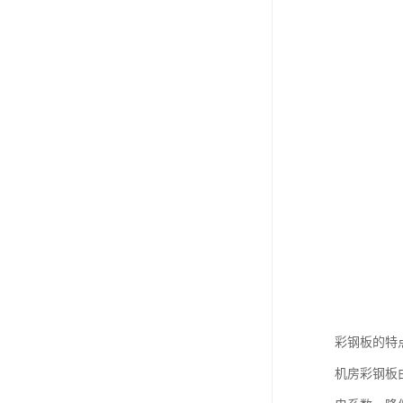
彩钢板的特
机房彩钢板