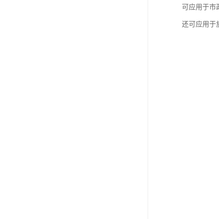
可应用于市
还可应用于