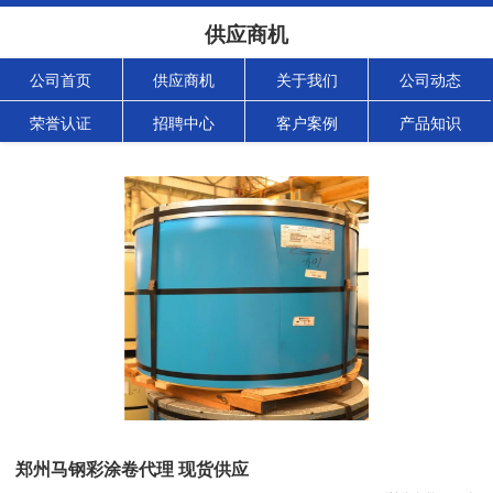
供应商机
公司首页
供应商机
关于我们
公司动态
荣誉认证
招聘中心
客户案例
产品知识
郑州马钢彩涂卷代理 现货供应