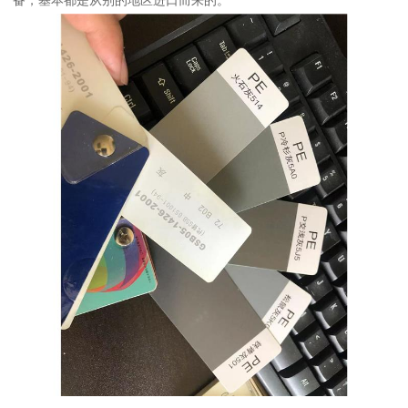
备，基本都是从别的地区进口而来的。