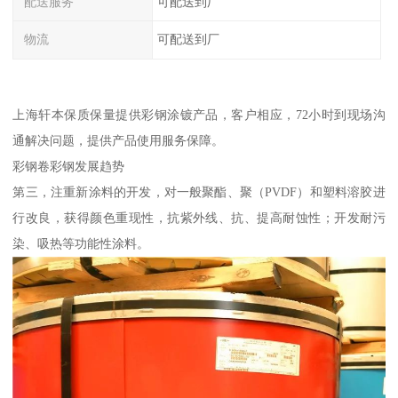
配送服务
可配送到厂
物流
可配送到厂
上海轩本保质保量提供彩钢涂镀产品，客户相应，72小时到现场沟
通解决问题，提供产品使用服务保障。
彩钢卷彩钢发展趋势
第三，注重新涂料的开发，对一般聚酯、聚（PVDF）和塑料溶胶进
行改良，获得颜色重现性，抗紫外线、抗、提高耐蚀性；开发耐污
染、吸热等功能性涂料。