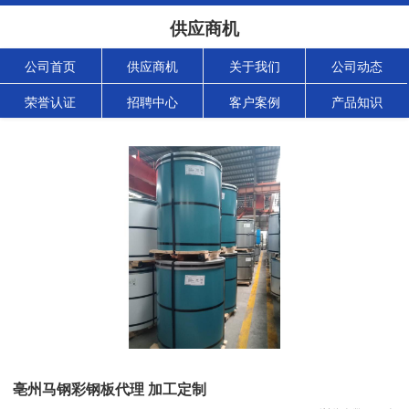
供应商机
公司首页
供应商机
关于我们
公司动态
荣誉认证
招聘中心
客户案例
产品知识
亳州马钢彩钢板代理 加工定制