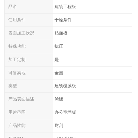
品名
建筑工程板
使用条件
干燥条件
表面加工状况
贴面板
特殊功能
抗压
加工定制
是
可售卖地
全国
类型
建筑覆膜板
产品表面描述
涂镀
用途范围
办公室墙板
产品性能
耐刮