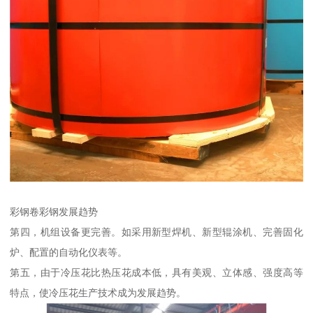
彩钢卷彩钢发展趋势
第四，机组设备更完善。如采用新型焊机、新型辊涂机、完善固化
炉、配置的自动化仪表等。
第五，由于冷压花比热压花成本低，具有美观、立体感、强度高等
特点，使冷压花生产技术成为发展趋势。