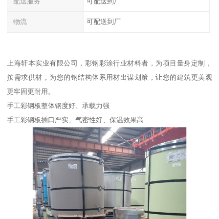
配送服务
可配送到厂
物流
可配送到厂
上海轩本实业有限公司，彩钢彩涂行业材料者，为项目量身定制，
按需求供材，为您的钢结构体系用材出谋划策，让您的建筑更美观
更牢固更耐用。
手工彩钢板整体钢度好、承载力强
手工彩钢板插口严实、气密性好、保温效果高