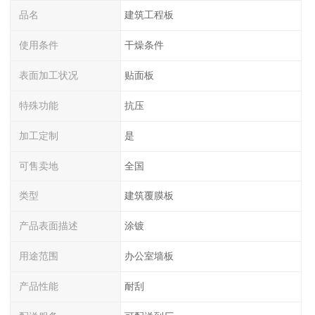
品名
建筑工程板
使用条件
干燥条件
表面加工状况
贴面板
特殊功能
抗压
加工定制
是
可售卖地
全国
类型
建筑覆膜板
产品表面描述
涂镀
用途范围
办公室墙板
产品性能
耐刮