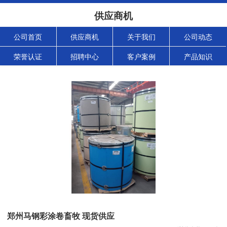
供应商机
公司首页
供应商机
关于我们
公司动态
荣誉认证
招聘中心
客户案例
产品知识
郑州马钢彩涂卷畜牧 现货供应