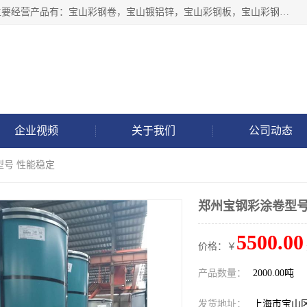
上海轩本实业有限公司于2017年注册地位于上海市宝山区，主要经营产品有：宝山彩钢卷，宝山镀铝锌，宝山彩钢板，宝山彩钢瓦等产品的生产和销售。
企业视频
关于我们
公司动态
型号 性能稳定
郑州宝钢彩涂卷型号
5500.00
价格：￥
产品数量：
2000.00吨
发货地址：
上海市宝山