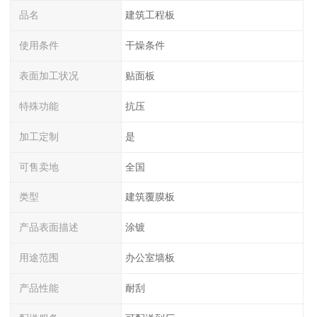
品名
建筑工程板
使用条件
干燥条件
表面加工状况
贴面板
特殊功能
抗压
加工定制
是
可售卖地
全国
类型
建筑覆膜板
产品表面描述
涂镀
用途范围
办公室墙板
产品性能
耐刮