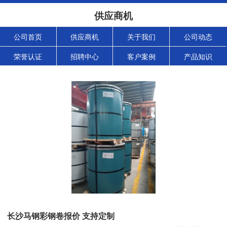
供应商机
公司首页
供应商机
关于我们
公司动态
荣誉认证
招聘中心
客户案例
产品知识
长沙马钢彩钢卷报价 支持定制