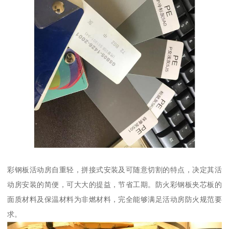
彩钢板活动房自重轻，拼接式安装及可随意切割的特点，决定其活
动房安装的简便，可大大的提益，节省工期。防火彩钢板夹芯板的
面质材料及保温材料为非燃材料，完全能够满足活动房防火规范要
求。