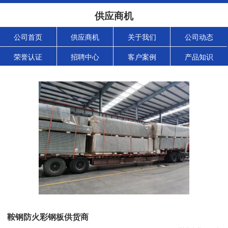
供应商机
公司首页
供应商机
关于我们
公司动态
荣誉认证
招聘中心
客户案例
产品知识
鞍钢防火彩钢板供货商