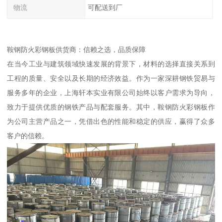
物流
可配送到厂
鞍钢防火彩钢板供货商：信赖之选，品质保障
在当今工业与建筑领域快速发展的背景下，材料的选择直接关系到
工程的质量、安全以及长期的经济效益。作为一家深耕钢铁贸易与
服务多年的企业，上海轩本实业有限公司始终以客户需求为导向，
致力于提供优质的钢铁产品与配套服务。其中，鞍钢防火彩钢板作
为公司主营产品之一，凭借出色的性能和稳定的供应，赢得了众多
客户的信赖。