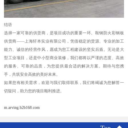
结语
选择一家可靠的供货商，是项目成功的重要一环。鞍钢防火彩钢板
供货商——上海轩本实业有限公司，凭借稳定的货源、专业的加工
能力、诚信的经营作风，愿成为您工程建设的坚实后盾。无论是大
型工业项目，还是中小型商业装修，我们都将以严谨的态度、高效
的服务、可靠的品质，为您提供最合适的解决方案。期待与您携
手，共筑安全高效的美好未来。
如果您有相关需求，欢迎与我们取得联系，我们将竭诚为您解答一
切疑问，助力您的项目顺利推进。
m.arving.b2b168.com
Top