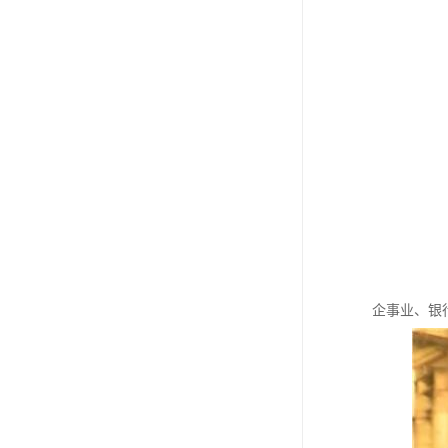
企事业、银