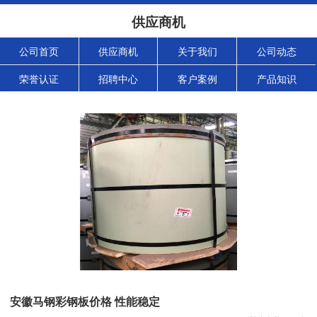
供应商机
公司首页
供应商机
关于我们
公司动态
荣誉认证
招聘中心
客户案例
产品知识
安徽马钢彩钢板价格 性能稳定