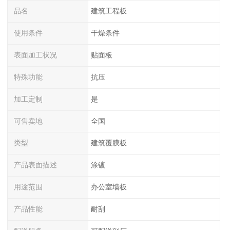
品名
建筑工程板
使用条件
干燥条件
表面加工状况
贴面板
特殊功能
抗压
加工定制
是
可售卖地
全国
类型
建筑覆膜板
产品表面描述
涂镀
用途范围
办公室墙板
产品性能
耐刮