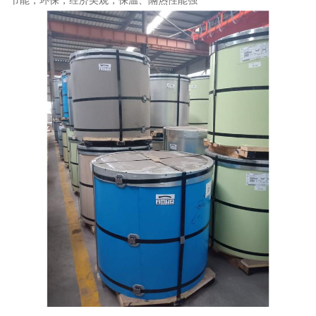
节能，环保，经济美观，保温、隔热性能强