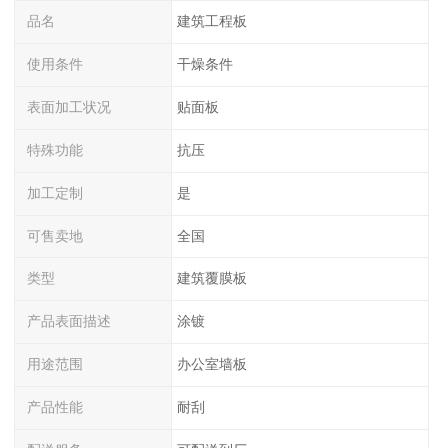
品名
建筑工程板
使用条件
干燥条件
表面加工状况
贴面板
特殊功能
抗压
加工定制
是
可售卖地
全国
类型
建筑覆膜板
产品表面描述
涂镀
用途范围
办公室墙板
产品性能
耐刮