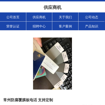
供应商机
公司首页
供应商机
关于我们
公司动态
荣誉认证
招聘中心
客户案例
产品知识
常州防腐覆膜板电话 支持定制