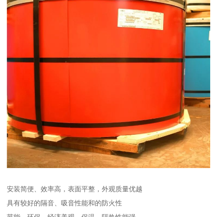
安装简便、效率高，表面平整，外观质量优越
具有较好的隔音、吸音性能和的防火性