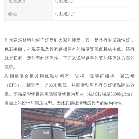
配送服务
可配送到厂
物流
可配送到厂
作为建筑材料能够广泛受到大家的接受，其一是具有耐腐蚀性好，
色彩艳丽，外观美观及具有钢板原本的强度等优点且成本低。还有
就是它有一定的节约环保性。下面来说彩钢卷的节能环保这方面的
优势。
彩钢板复合板常用保温材料有：岩棉、玻璃纤维棉、聚乙烯
（EPS）、聚酯等，导热系数低，从而活动房具有良好保温隔热效
果。高强度彩钢板采用高强度钢板为基材（抗张拉强度5600kg/cm）
再加上的设计与滚压成型。因此彩钢板活动房具有的结构特性。