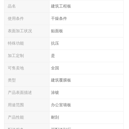
品名
建筑工程板
使用条件
干燥条件
表面加工状况
贴面板
特殊功能
抗压
加工定制
是
可售卖地
全国
类型
建筑覆膜板
产品表面描述
涂镀
用途范围
办公室墙板
产品性能
耐刮