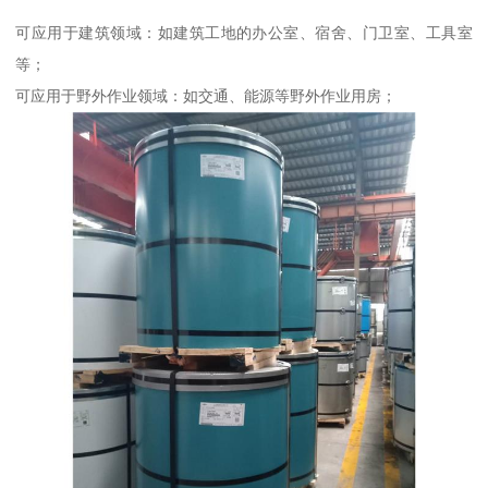
可应用于建筑领域：如建筑工地的办公室、宿舍、门卫室、工具室
等；
可应用于野外作业领域：如交通、能源等野外作业用房；