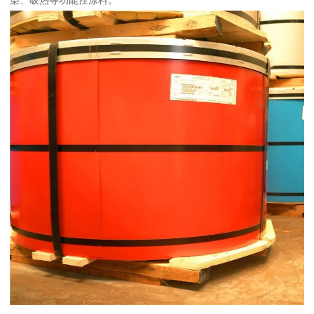
染、吸热等功能性涂料。