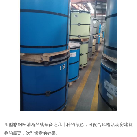
压型彩钢板清晰的线条多达几十种的颜色，可配合风格活动房建筑
物的需要，达到满意的效果。