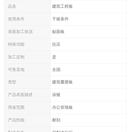
品名
建筑工程板
使用条件
干燥条件
表面加工状况
贴面板
特殊功能
抗压
加工定制
是
可售卖地
全国
类型
建筑覆膜板
产品表面描述
涂镀
用途范围
办公室墙板
产品性能
耐刮