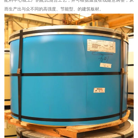
而生产出与众不同的高强度、节能型、的建筑板材。