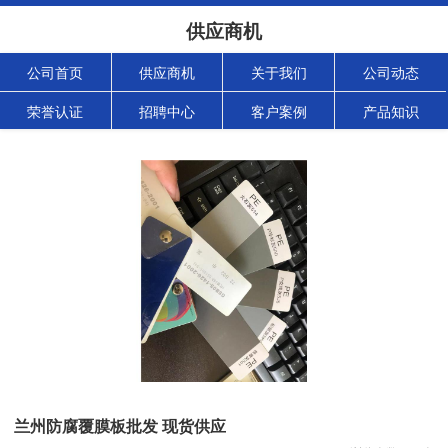
供应商机
公司首页
供应商机
关于我们
公司动态
荣誉认证
招聘中心
客户案例
产品知识
兰州防腐覆膜板批发 现货供应