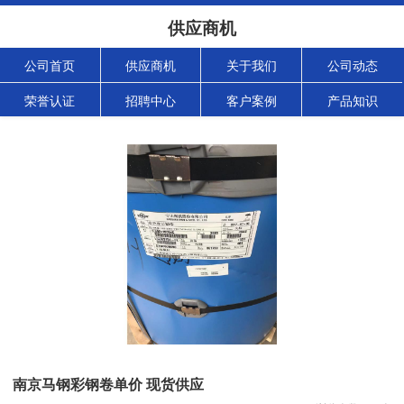
供应商机
公司首页
供应商机
关于我们
公司动态
荣誉认证
招聘中心
客户案例
产品知识
南京马钢彩钢卷单价 现货供应