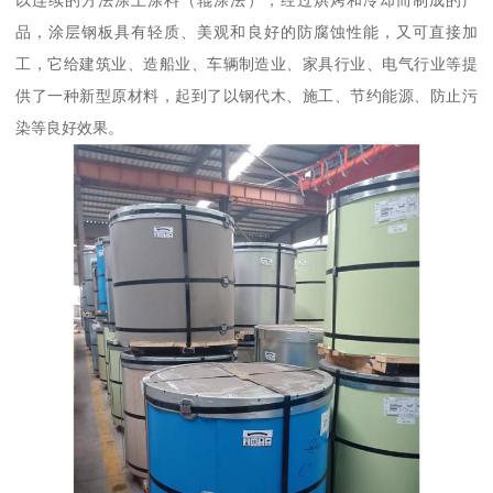
品，涂层钢板具有轻质、美观和良好的防腐蚀性能，又可直接加
工，它给建筑业、造船业、车辆制造业、家具行业、电气行业等提
供了一种新型原材料，起到了以钢代木、施工、节约能源、防止污
染等良好效果。