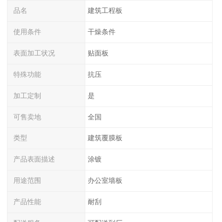
品名
建筑工程板
使用条件
干燥条件
表面加工状况
贴面板
特殊功能
抗压
加工定制
是
可售卖地
全国
类型
建筑覆膜板
产品表面描述
涂镀
用途范围
办公室墙板
产品性能
耐刮