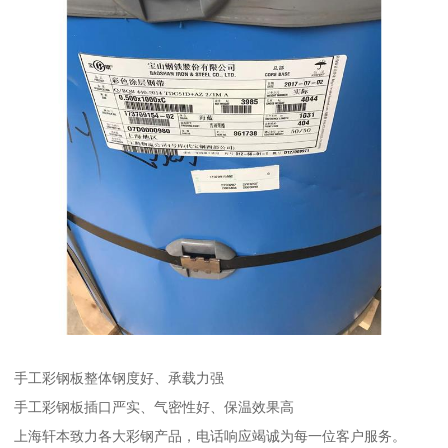
手工彩钢板整体钢度好、承载力强
手工彩钢板插口严实、气密性好、保温效果高
上海轩本致力各大彩钢产品，电话响应竭诚为每一位客户服务。