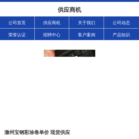
供应商机
公司首页
供应商机
关于我们
公司动态
荣誉认证
招聘中心
客户案例
产品知识
滁州宝钢彩涂卷单价 现货供应