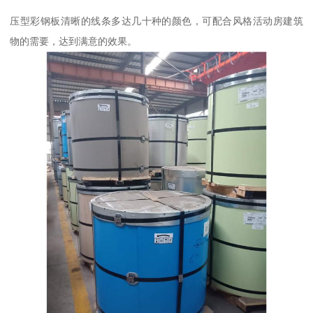
压型彩钢板清晰的线条多达几十种的颜色，可配合风格活动房建筑
物的需要，达到满意的效果。