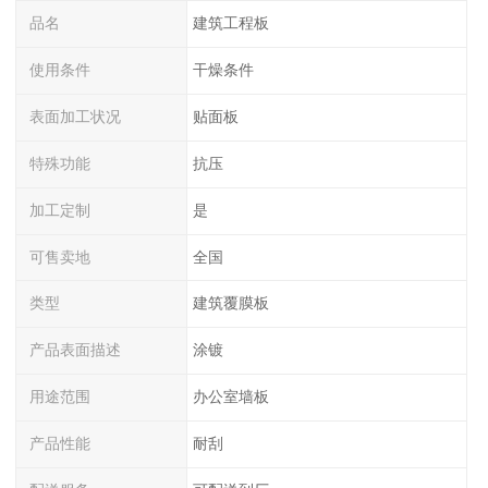
品名
建筑工程板
使用条件
干燥条件
表面加工状况
贴面板
特殊功能
抗压
加工定制
是
可售卖地
全国
类型
建筑覆膜板
产品表面描述
涂镀
用途范围
办公室墙板
产品性能
耐刮