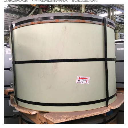
定要远离火源，不得在周围使用明火，以免发生意外。