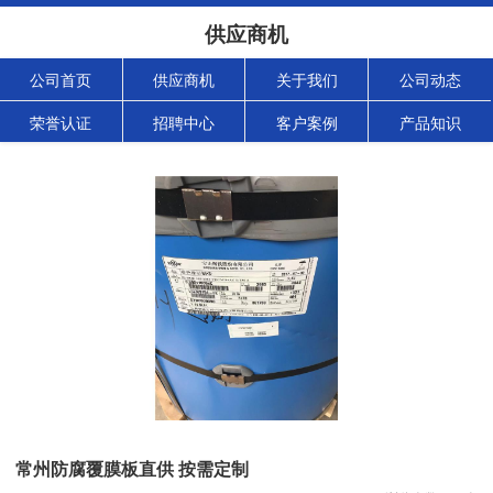
供应商机
公司首页
供应商机
关于我们
公司动态
荣誉认证
招聘中心
客户案例
产品知识
常州防腐覆膜板直供 按需定制