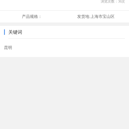
浏览次数：
36
次
产品规格：
发货地:
上海市宝山区
关键词
昆明