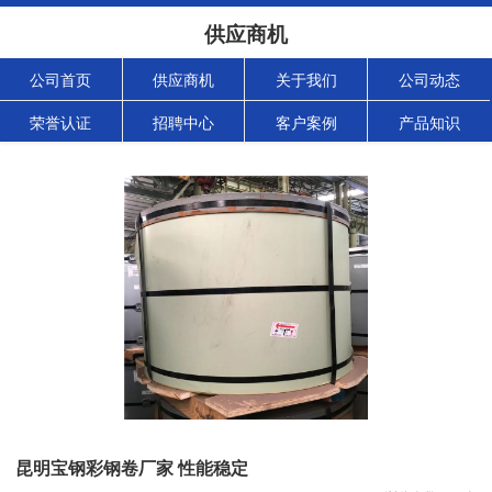
供应商机
公司首页
供应商机
关于我们
公司动态
荣誉认证
招聘中心
客户案例
产品知识
昆明宝钢彩钢卷厂家 性能稳定