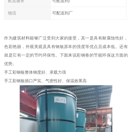
配送服务
可配送到厂
物流
可配送到厂
作为建筑材料能够广泛受到大家的接受，其一是具有耐腐蚀性好，
色彩艳丽，外观美观及具有钢板原本的强度等优点且成本低。还有
就是它有一定的节约环保性。下面来说彩钢卷的节能环保这方面的
优势。
手工彩钢板整体钢度好、承载力强
手工彩钢板插口严实、气密性好、保温效果高