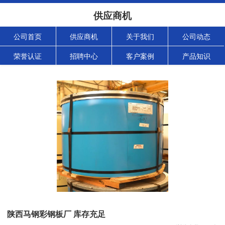
供应商机
公司首页
供应商机
关于我们
公司动态
荣誉认证
招聘中心
客户案例
产品知识
陕西马钢彩钢板厂 库存充足