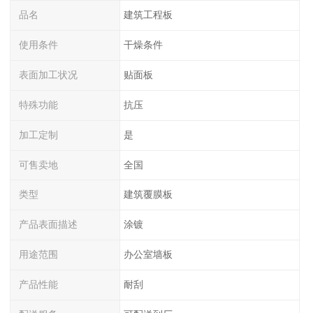
品名
建筑工程板
使用条件
干燥条件
表面加工状况
贴面板
特殊功能
抗压
加工定制
是
可售卖地
全国
类型
建筑覆膜板
产品表面描述
涂镀
用途范围
办公室墙板
产品性能
耐刮