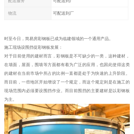
配送服务
可配送到厂
物流
可配送到厂
时至今日，简易房彩钢板已成为临建领域的一个通用产品。
施工现场设围挡促彩钢板发展：
对于目前使用的建材而言，彩钢板是不可缺少的一类，这种建材，
在墙面，屋面，围墙等方面都有着为广泛的应用，也因此使得这类
的建材在当前市场中所占的比例一直都是处于为快速的上升阶段。
而目前，一些地区开始增设了一个规定，而这个规定则是在施工的
现场范围内必须要设围挡作业。而目前围挡的主要建材是以彩钢板
为主。