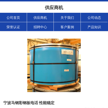
供应商机
公司首页
供应商机
关于我们
公司动态
荣誉认证
招聘中心
客户案例
产品知识
宁波马钢彩钢板电话 性能稳定