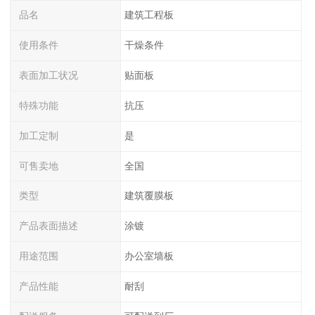
品名
建筑工程板
使用条件
干燥条件
表面加工状况
贴面板
特殊功能
抗压
加工定制
是
可售卖地
全国
类型
建筑覆膜板
产品表面描述
涂镀
用途范围
办公室墙板
产品性能
耐刮