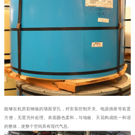
能够在机房彩钢板的墙面穿孔，对安装控制开关、电源插座等装置
方便，无需另外处理。表面颜色柔和，与地板、天花构成统一和谐
的整体，使整个空间具有现代气息。