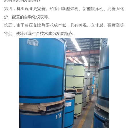
彩钢卷彩钢发展趋势
第四，机组设备更完善。如采用新型焊机、新型辊涂机、完善固化
炉、配置的自动化仪表等。
第五，由于冷压花比热压花成本低，具有美观、立体感、强度高等
特点，使冷压花生产技术成为发展趋势。