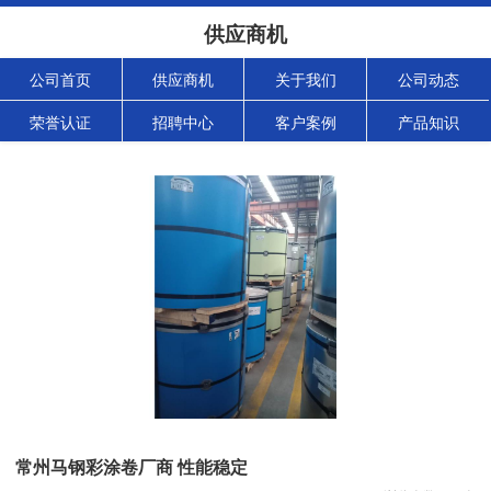
供应商机
公司首页
供应商机
关于我们
公司动态
荣誉认证
招聘中心
客户案例
产品知识
常州马钢彩涂卷厂商 性能稳定