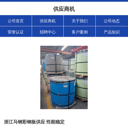
供应商机
公司首页
供应商机
关于我们
公司动态
荣誉认证
招聘中心
客户案例
产品知识
浙江马钢彩钢板供应 性能稳定