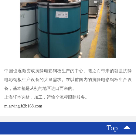
中国也逐渐变成抗静电彩钢板生产的中心。随之而带来的就是抗静
电彩钢板生产设备的大量需求。在以前国内的抗静电彩钢板生产设
备，基本都是从别的地区进口而来的。
上海轩本选材，加工，运输全流程跟踪服务。
m.arving.b2b168.com
Top