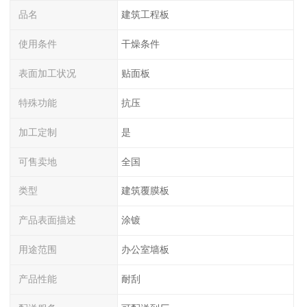
品名
建筑工程板
使用条件
干燥条件
表面加工状况
贴面板
特殊功能
抗压
加工定制
是
可售卖地
全国
类型
建筑覆膜板
产品表面描述
涂镀
用途范围
办公室墙板
产品性能
耐刮