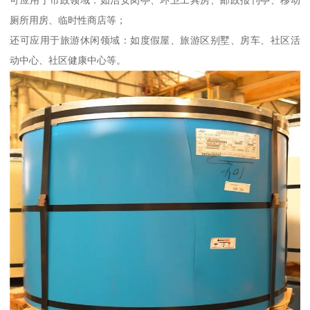
可应用于市政领域：如治安岗亭、环卫工具房、邮政报刊亭、移动
厕所用房、临时性商店等；
还可应用于旅游休闲领域：如度假屋、旅游区别墅、房车、社区活
动中心、社区健康中心等。