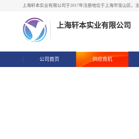
上海轩本实业有限公司
公司首页
供应商机