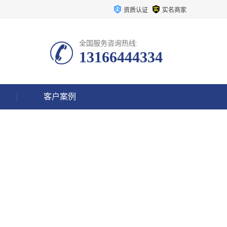
资质认证
实名商家
全国服务咨询热线:
13166444334
客户案例