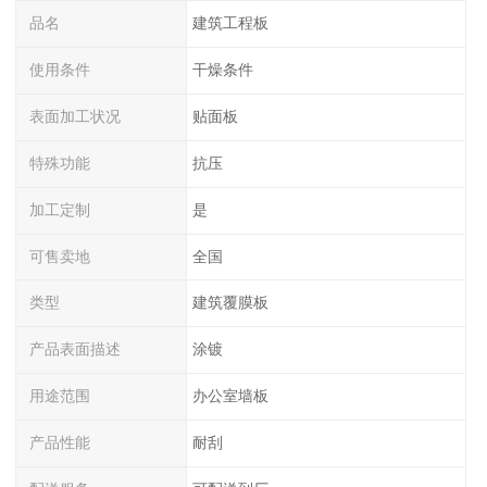
品名
建筑工程板
使用条件
干燥条件
表面加工状况
贴面板
特殊功能
抗压
加工定制
是
可售卖地
全国
类型
建筑覆膜板
产品表面描述
涂镀
用途范围
办公室墙板
产品性能
耐刮