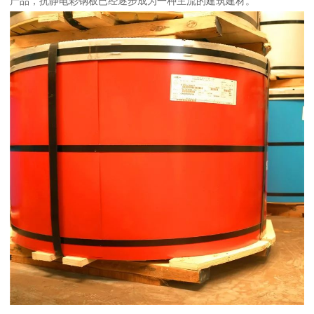
产品，抗静电彩钢板已经逐步成为一种主流的建筑建材。