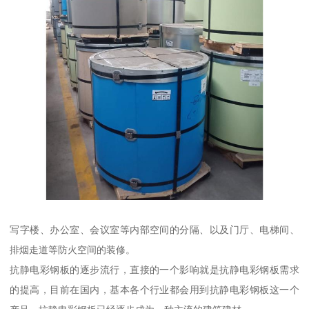
写字楼、办公室、会议室等内部空间的分隔、以及门厅、电梯间、
排烟走道等防火空间的装修。
抗静电彩钢板的逐步流行，直接的一个影响就是抗静电彩钢板需求
的提高，目前在国内，基本各个行业都会用到抗静电彩钢板这一个