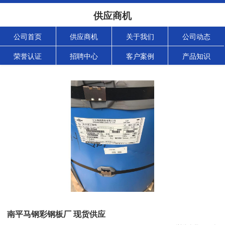
供应商机
公司首页
供应商机
关于我们
公司动态
荣誉认证
招聘中心
客户案例
产品知识
南平马钢彩钢板厂 现货供应