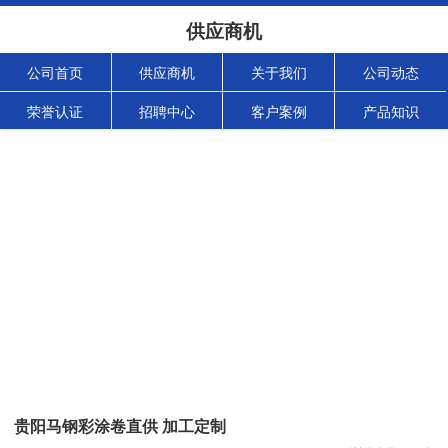
供应商机
公司首页
供应商机
关于我们
公司动态
荣誉认证
招聘中心
客户案例
产品知识
贵阳马钢彩涂卷直供 加工定制