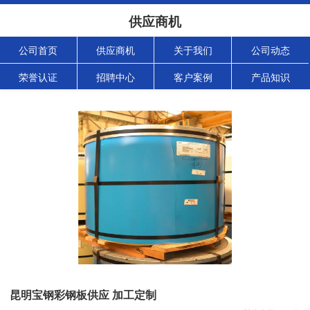
供应商机
公司首页
供应商机
关于我们
公司动态
荣誉认证
招聘中心
客户案例
产品知识
昆明宝钢彩钢板供应 加工定制