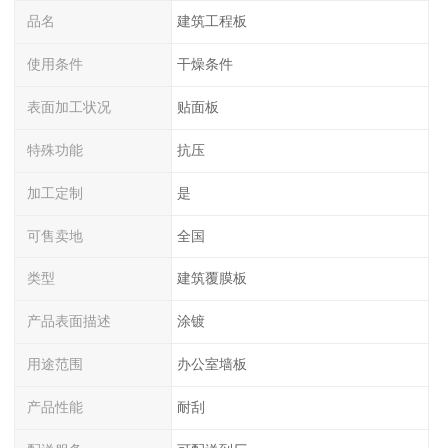
品名
建筑工程板
使用条件
干燥条件
表面加工状况
贴面板
特殊功能
抗压
加工定制
是
可售卖地
全国
类型
建筑覆膜板
产品表面描述
涂镀
用途范围
办公室墙板
产品性能
耐刮