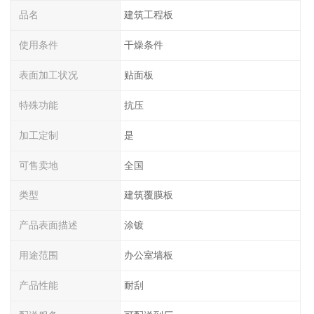
品名
建筑工程板
使用条件
干燥条件
表面加工状况
贴面板
特殊功能
抗压
加工定制
是
可售卖地
全国
类型
建筑覆膜板
产品表面描述
涂镀
用途范围
办公室墙板
产品性能
耐刮