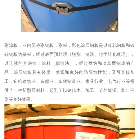
彩涂板，业内又称彩钢板，彩板，彩色涂层钢板是以冷轧钢板和镀
锌钢板为基板，经过表面预处理（脱脂、清洗、化学转化处理），
以连续的方法涂上涂料（辊涂法），经过烘烤和冷却而制成的产
品，涂层钢板具有轻质、美观和良好的防腐蚀性能，又可直接加
工，它给建筑业、造船业、车辆制造业、家具行业、电气行业等提
供了一种新型原材料，起到了以钢代木、施工、节约能源、防止污
染等良好效果。