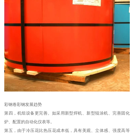
彩钢卷彩钢发展趋势
第四，机组设备更完善。如采用新型焊机、新型辊涂机、完善固化
炉、配置的自动化仪表等。
第五，由于冷压花比热压花成本低，具有美观、立体感、强度高等