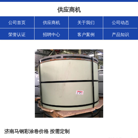
供应商机
公司首页
供应商机
关于我们
公司动态
荣誉认证
招聘中心
客户案例
产品知识
济南马钢彩涂卷价格 按需定制