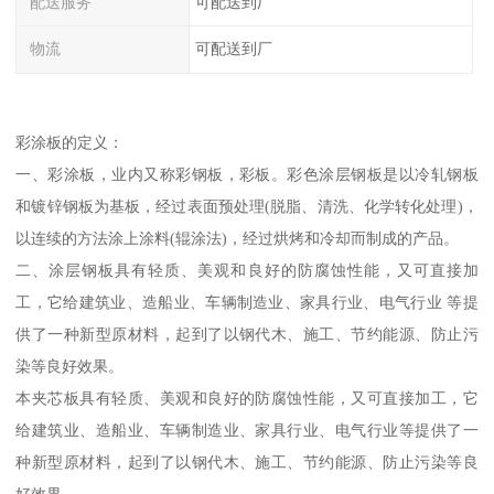
配送服务
可配送到厂
物流
可配送到厂
彩涂板的定义：
一、彩涂板，业内又称彩钢板，彩板。彩色涂层钢板是以冷轧钢板
和镀锌钢板为基板，经过表面预处理(脱脂、清洗、化学转化处理)，
以连续的方法涂上涂料(辊涂法)，经过烘烤和冷却而制成的产品。
二、涂层钢板具有轻质、美观和良好的防腐蚀性能，又可直接加
工，它给建筑业、造船业、车辆制造业、家具行业、电气行业 等提
供了一种新型原材料，起到了以钢代木、施工、节约能源、防止污
染等良好效果。
本夹芯板具有轻质、美观和良好的防腐蚀性能，又可直接加工，它
给建筑业、造船业、车辆制造业、家具行业、电气行业等提供了一
种新型原材料，起到了以钢代木、施工、节约能源、防止污染等良
好效果。