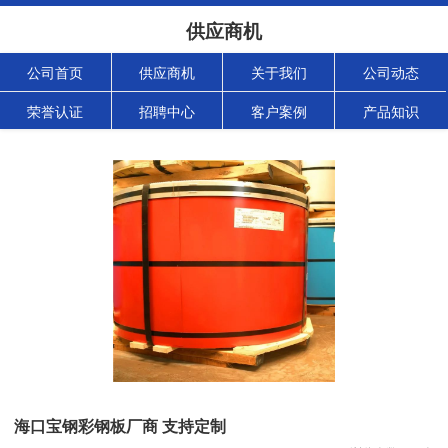
供应商机
公司首页
供应商机
关于我们
公司动态
荣誉认证
招聘中心
客户案例
产品知识
海口宝钢彩钢板厂商 支持定制