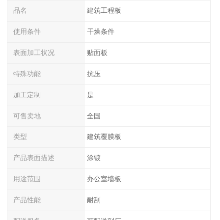
品名
建筑工程板
使用条件
干燥条件
表面加工状况
贴面板
特殊功能
抗压
加工定制
是
可售卖地
全国
类型
建筑覆膜板
产品表面描述
涂镀
用途范围
办公室墙板
产品性能
耐刮