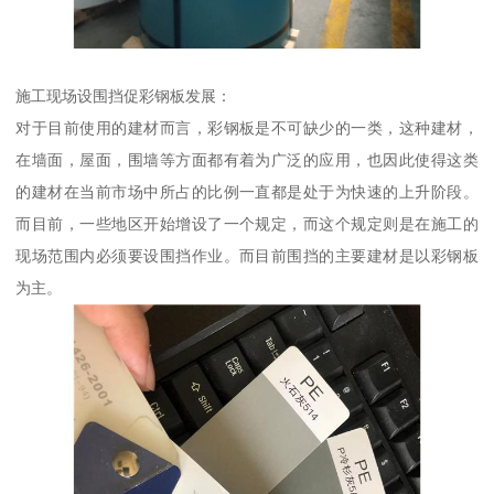
施工现场设围挡促彩钢板发展：
对于目前使用的建材而言，彩钢板是不可缺少的一类，这种建材，
在墙面，屋面，围墙等方面都有着为广泛的应用，也因此使得这类
的建材在当前市场中所占的比例一直都是处于为快速的上升阶段。
而目前，一些地区开始增设了一个规定，而这个规定则是在施工的
现场范围内必须要设围挡作业。而目前围挡的主要建材是以彩钢板
为主。