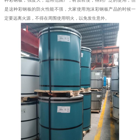
是这种彩钢板的防火性能不强，大家使用泡沫彩钢板产品的时候一
定要远离火源，不得在周围使用明火，以免发生意外。