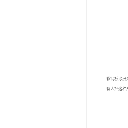
彩钢板涂层
有人把这种