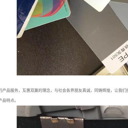
的产品服务，互惠双赢的理念，与社会各界朋友真诚，同铸辉煌，让我们
产品特点。