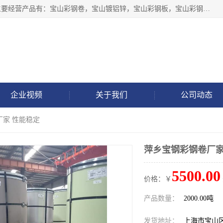
上海轩本实业有限公司于2017年注册地位于上海市宝山区，主要经营产品有：宝山彩钢卷，宝山镀铝锌，宝山彩钢板，宝山彩钢瓦等产品的生产和销售。
企业视频
关于我们
公司动态
厂家 性能稳定
萍乡宝钢彩钢卷厂家
5500.00
价格：￥
产品数量：
2000.00吨
发货地址：
上海市宝山