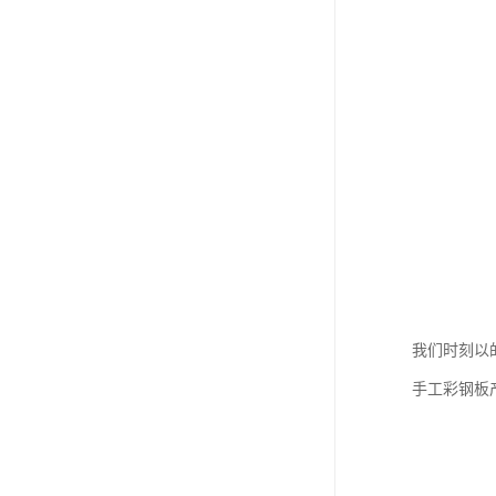
我们时刻以
手工彩钢板