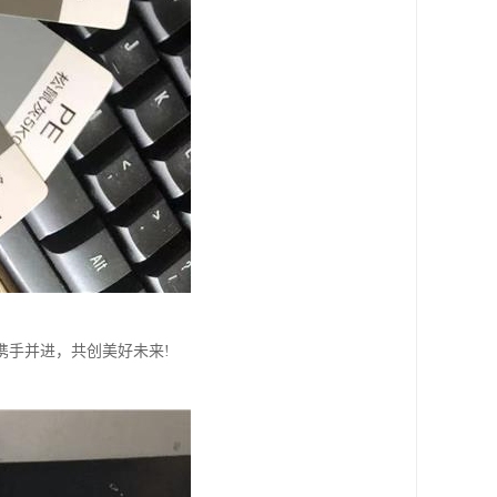
携手并进，共创美好未来!