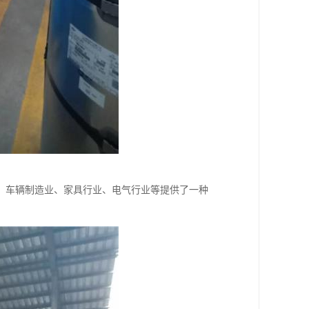
、车辆制造业、家具行业、电气行业等提供了一种