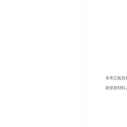
本夹芯板具
新型原材料