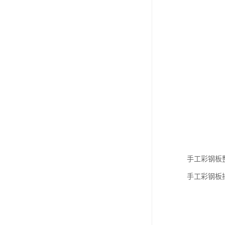
手工彩钢板
手工彩钢板