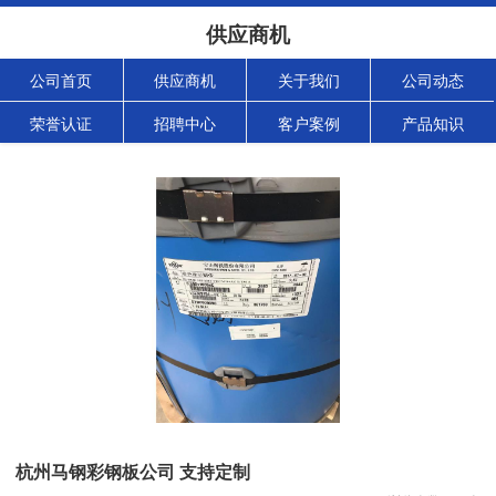
供应商机
公司首页
供应商机
关于我们
公司动态
荣誉认证
招聘中心
客户案例
产品知识
杭州马钢彩钢板公司 支持定制