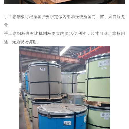
手工彩钢板可根据客户要求定做内部加强或预留门、窗、风口洞龙
骨
手工彩钢板具有比机制板更大的灵活便利性，尺寸可满足非标用
途，无须现场切割。