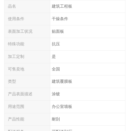
品名
建筑工程板
使用条件
干燥条件
表面加工状况
贴面板
特殊功能
抗压
加工定制
是
可售卖地
全国
类型
建筑覆膜板
产品表面描述
涂镀
用途范围
办公室墙板
产品性能
耐刮