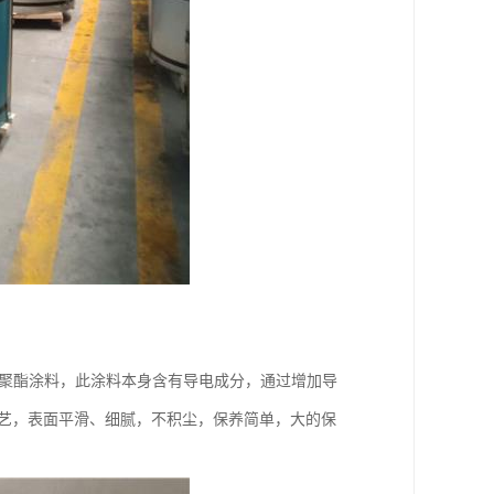
元聚酯涂料，此涂料本身含有导电成分，通过增加导
工艺，表面平滑、细腻，不积尘，保养简单，大的保