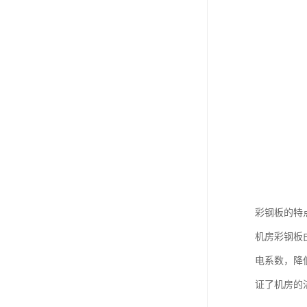
彩钢板的特
机房彩钢板
电系数，降
证了机房的