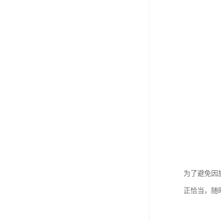
为了避免因
正恰当，随