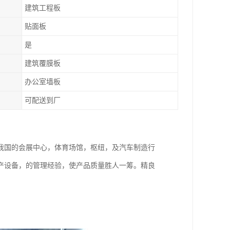
建筑工程板
贴面板
是
建筑覆膜板
办公室墙板
可配送到厂
我国的会展中心，体育场馆，枢纽，及汽车制造行
产设备，的管理经验，使产品质量胜人一筹。精良