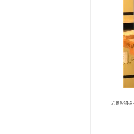
岩棉彩钢板