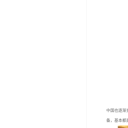
中国也逐渐
备，基本都