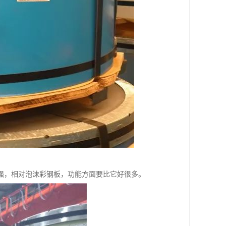
强，相对泡沫彩钢板，功能方面要比它好很多。