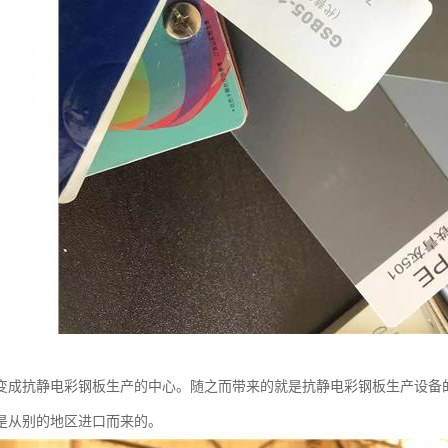
变成抗静电彩钢板生产的中心。随之而带来的就是抗静电彩钢板生产设备
是从别的地区进口而来的。