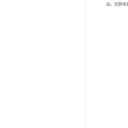
品，抗静电