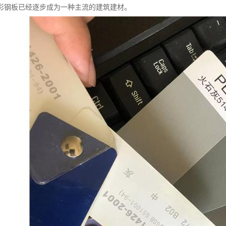
彩钢板已经逐步成为一种主流的建筑建材。