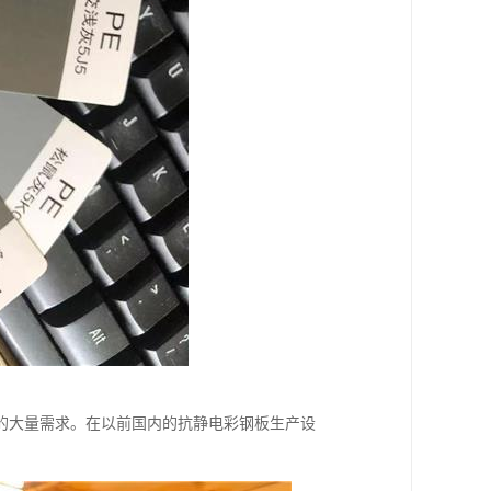
的大量需求。在以前国内的抗静电彩钢板生产设