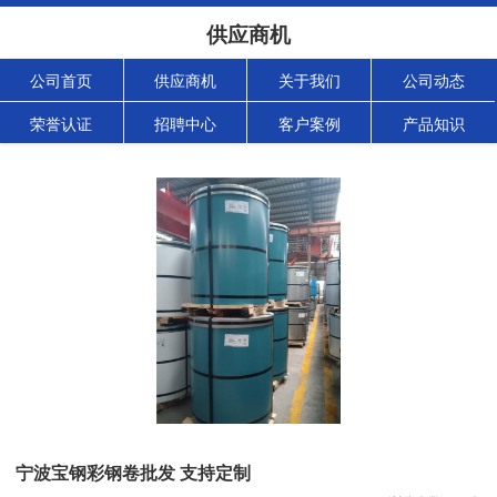
供应商机
公司首页
供应商机
关于我们
公司动态
荣誉认证
招聘中心
客户案例
产品知识
宁波宝钢彩钢卷批发 支持定制