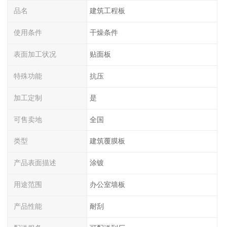
品名
建筑工程板
使用条件
干燥条件
表面加工状况
贴面板
特殊功能
抗压
加工定制
是
可售卖地
全国
类型
建筑覆膜板
产品表面描述
涂镀
用途范围
办公室墙板
产品性能
耐刮