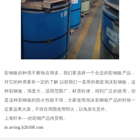
彩钢板的种类不断地在增多，我们要选择一个合适的彩钢板产品，
对它的种类要有一定的了解.以前我们一直用的都是泡沫彩钢板，这
种彩钢板，强度大，适用范围广，材质轻便，得到广泛的使用，但
是这种彩钢板的防火性能不强，大家使用泡沫彩钢板产品的时候一
定要远离火源，不得在周围使用明火，以免发生意外。
上海轩本----的彩钢产品供货商。
m.arving.b2b168.com