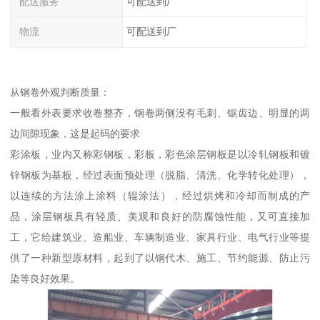
配送服务
可配送到厂
物流
可配送到厂
从钢卷外观判断质量：
一般看外表要求收卷整齐，钢卷两侧没有毛刺、锯齿边、明显的两
边间隙现象，这是起码的要求
彩涂板，业内又称彩钢板，彩板，彩色涂层钢板是以冷轧钢板和镀
锌钢板为基板，经过表面预处理（脱脂、清洗、化学转化处理），
以连续的方法涂上涂料（辊涂法），经过烘烤和冷却而制成的产
品，涂层钢板具有轻质、美观和良好的防腐蚀性能，又可直接加
工，它给建筑业、造船业、车辆制造业、家具行业、电气行业等提
供了一种新型原材料，起到了以钢代木、施工、节约能源、防止污
染等良好效果。