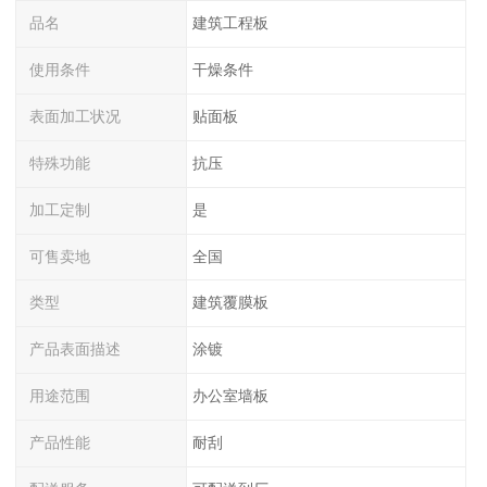
品名
建筑工程板
使用条件
干燥条件
表面加工状况
贴面板
特殊功能
抗压
加工定制
是
可售卖地
全国
类型
建筑覆膜板
产品表面描述
涂镀
用途范围
办公室墙板
产品性能
耐刮