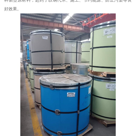
种新型原材料，起到了以钢代木、施工、节约能源、防止污染等良
好效果。