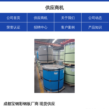
供应商机
公司首页
供应商机
关于我们
公司动态
荣誉认证
招聘中心
客户案例
产品知识
成都宝钢彩钢板厂商 现货供应