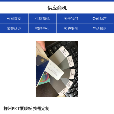
供应商机
公司首页
供应商机
关于我们
公司动态
荣誉认证
招聘中心
客户案例
产品知识
柳州PET覆膜板 按需定制