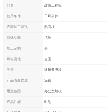
品名
建筑工程板
使用条件
干燥条件
表面加工状况
贴面板
特殊功能
抗压
加工定制
是
可售卖地
全国
类型
建筑覆膜板
产品表面描述
涂镀
用途范围
办公室墙板
产品性能
耐刮