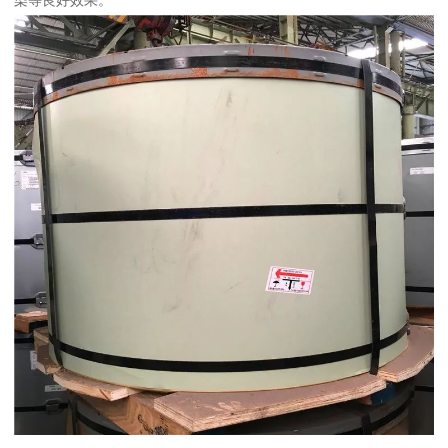
染等良好效果。