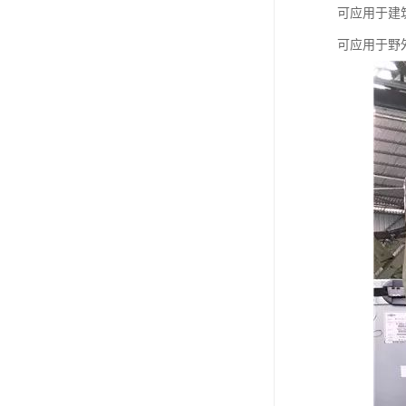
可应用于建
可应用于野