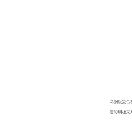
彩钢板复合
度彩钢板采