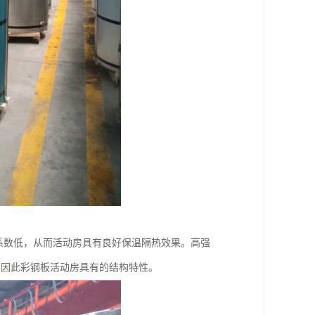
系数低，从而活动房具有良好保温隔热效果。高强
型。因此彩钢板活动房具有的结构特性。