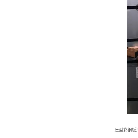
压型彩钢板