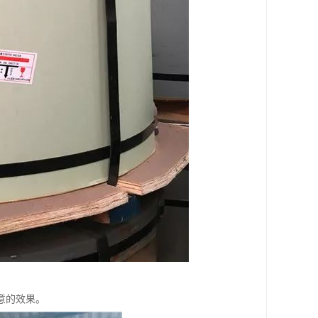
意的效果。