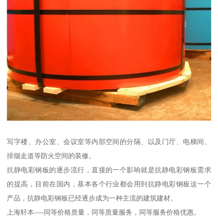
写字楼、办公室、会议室等内部空间的分隔、以及门厅、电梯间、
排烟走道等防火空间的装修。
抗静电彩钢板的逐步流行，直接的一个影响就是抗静电彩钢板需求
的提高，目前在国内，基本各个行业都会用到抗静电彩钢板这一个
产品，抗静电彩钢板已经逐步成为一种主流的建筑建材。
上海轩本----同等价格质量，同等质量服务，同等服务价格优惠。