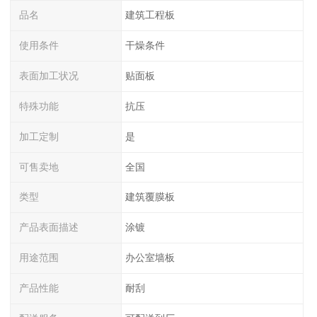
品名
建筑工程板
使用条件
干燥条件
表面加工状况
贴面板
特殊功能
抗压
加工定制
是
可售卖地
全国
类型
建筑覆膜板
产品表面描述
涂镀
用途范围
办公室墙板
产品性能
耐刮