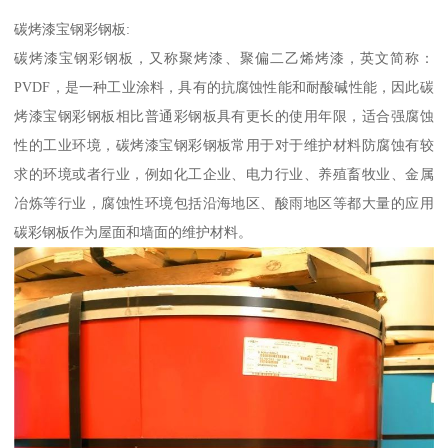
碳烤漆宝钢彩钢板:
碳烤漆宝钢彩钢板，又称聚烤漆、聚偏二乙烯烤漆，英文简称：
PVDF，是一种工业涂料，具有的抗腐蚀性能和耐酸碱性能，因此碳
烤漆宝钢彩钢板相比普通彩钢板具有更长的使用年限，适合强腐蚀
性的工业环境，碳烤漆宝钢彩钢板常用于对于维护材料防腐蚀有较
求的环境或者行业，例如化工企业、电力行业、养殖畜牧业、金属
冶炼等行业，腐蚀性环境包括沿海地区、酸雨地区等都大量的应用
碳彩钢板作为屋面和墙面的维护材料。