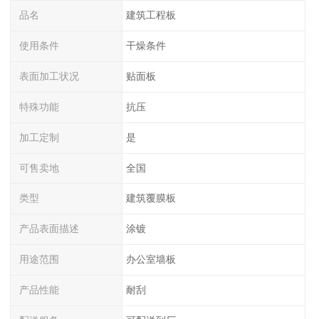
品名
建筑工程板
使用条件
干燥条件
表面加工状况
贴面板
特殊功能
抗压
加工定制
是
可售卖地
全国
类型
建筑覆膜板
产品表面描述
涂镀
用途范围
办公室墙板
产品性能
耐刮