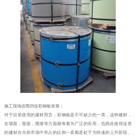
施工现场设围挡促彩钢板发展：
对于目前使用的建材而言，彩钢板是不可缺少的一类，这种建材，
在墙面，屋面，围墙等方面都有着为广泛的应用，也因此使得这类
的建材在当前市场中所占的比例一直都是处于为快速的上升阶段。