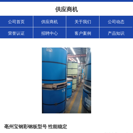
供应商机
公司首页
供应商机
关于我们
公司动态
荣誉认证
招聘中心
客户案例
产品知识
亳州宝钢彩钢板型号 性能稳定