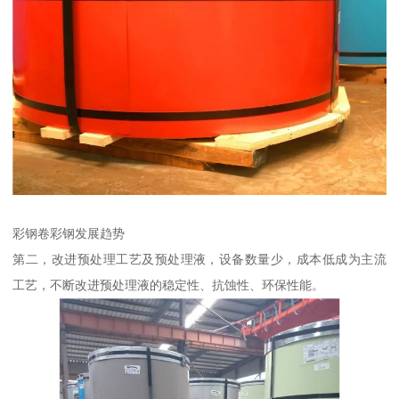
彩钢卷彩钢发展趋势
第二，改进预处理工艺及预处理液，设备数量少，成本低成为主流
工艺，不断改进预处理液的稳定性、抗蚀性、环保性能。