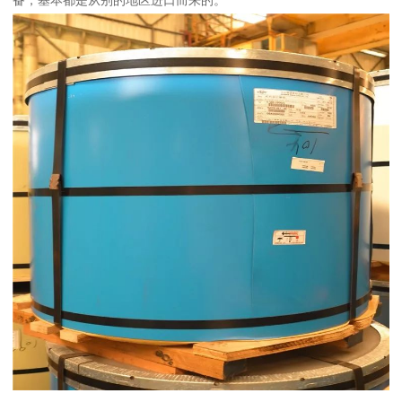
备，基本都是从别的地区进口而来的。