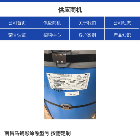
供应商机
公司首页
供应商机
关于我们
公司动态
荣誉认证
招聘中心
客户案例
产品知识
南昌马钢彩涂卷型号 按需定制