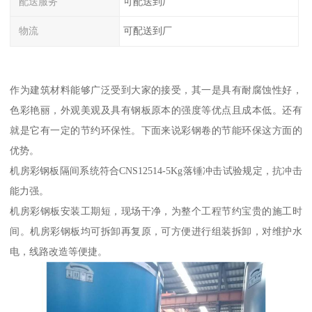
配送服务
可配送到厂
物流
可配送到厂
作为建筑材料能够广泛受到大家的接受，其一是具有耐腐蚀性好，
色彩艳丽，外观美观及具有钢板原本的强度等优点且成本低。还有
就是它有一定的节约环保性。下面来说彩钢卷的节能环保这方面的
优势。
机房彩钢板隔间系统符合CNS12514-5Kg落锤冲击试验规定，抗冲击
能力强。
机房彩钢板安装工期短，现场干净，为整个工程节约宝贵的施工时
间。机房彩钢板均可拆卸再复原，可方便进行组装拆卸，对维护水
电，线路改造等便捷。