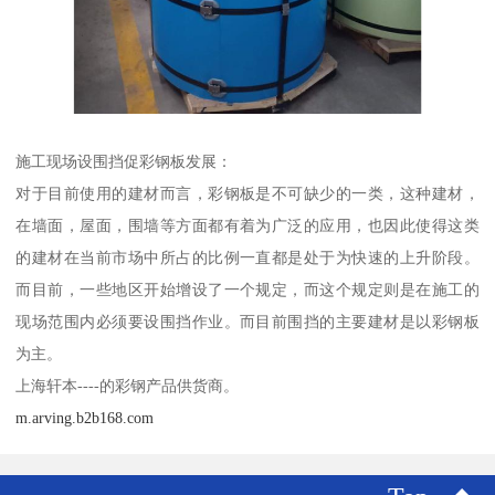
施工现场设围挡促彩钢板发展：
对于目前使用的建材而言，彩钢板是不可缺少的一类，这种建材，
在墙面，屋面，围墙等方面都有着为广泛的应用，也因此使得这类
的建材在当前市场中所占的比例一直都是处于为快速的上升阶段。
而目前，一些地区开始增设了一个规定，而这个规定则是在施工的
现场范围内必须要设围挡作业。而目前围挡的主要建材是以彩钢板
为主。
上海轩本----的彩钢产品供货商。
m.arving.b2b168.com