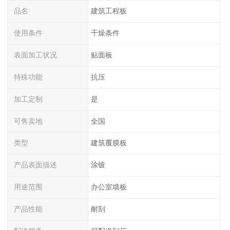
品名
建筑工程板
使用条件
干燥条件
表面加工状况
贴面板
特殊功能
抗压
加工定制
是
可售卖地
全国
类型
建筑覆膜板
产品表面描述
涂镀
用途范围
办公室墙板
产品性能
耐刮