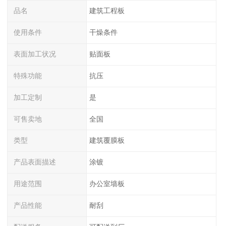
品名
建筑工程板
使用条件
干燥条件
表面加工状况
贴面板
特殊功能
抗压
加工定制
是
可售卖地
全国
类型
建筑覆膜板
产品表面描述
涂镀
用途范围
办公室墙板
产品性能
耐刮