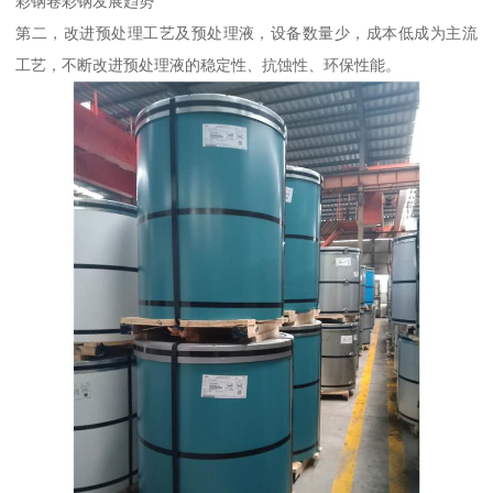
彩钢卷彩钢发展趋势
第二，改进预处理工艺及预处理液，设备数量少，成本低成为主流
工艺，不断改进预处理液的稳定性、抗蚀性、环保性能。