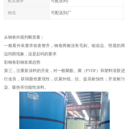
配送服务
可配送到厂
物流
可配送到厂
从钢卷外观判断质量：
一般看外表要求收卷整齐，钢卷两侧没有毛刺、锯齿边、明显的两
边间隙现象，这是起码的要求
彩钢卷彩钢发展趋势
第三，注重新涂料的开发，对一般聚酯、聚（PVDF）和塑料溶胶进
行改良，获得颜色重现性，抗紫外线、抗、提高耐蚀性；开发耐污
染、吸热等功能性涂料。