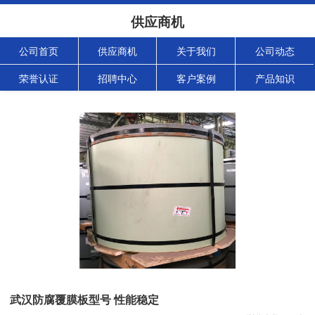
供应商机
公司首页
供应商机
关于我们
公司动态
荣誉认证
招聘中心
客户案例
产品知识
武汉防腐覆膜板型号 性能稳定