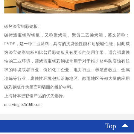
碳烤漆宝钢彩钢板:
碳烤漆宝钢彩钢板，又称聚烤漆、聚偏二乙烯烤漆，英文简称：
PVDF，是一种工业涂料，具有的抗腐蚀性能和耐酸碱性能，因此碳
烤漆宝钢彩钢板相比普通彩钢板具有更长的使用年限，适合强腐蚀
性的工业环境，碳烤漆宝钢彩钢板常用于对于维护材料防腐蚀有较
求的环境或者行业，例如化工企业、电力行业、养殖畜牧业、金属
冶炼等行业，腐蚀性环境包括沿海地区、酸雨地区等都大量的应用
碳彩钢板作为屋面和墙面的维护材料。
上海轩本您彩钢产品的优先选择。
m.arving.b2b168.com
Top