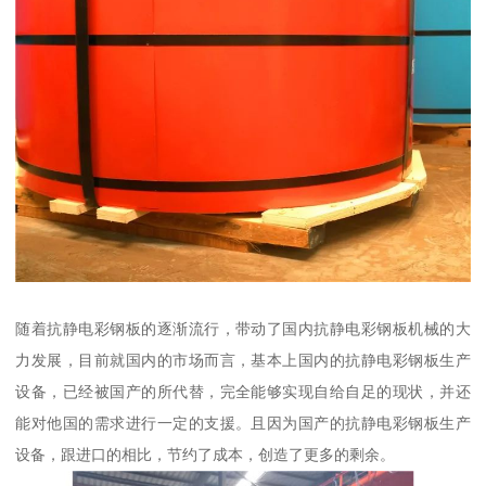
随着抗静电彩钢板的逐渐流行，带动了国内抗静电彩钢板机械的大
力发展，目前就国内的市场而言，基本上国内的抗静电彩钢板生产
设备，已经被国产的所代替，完全能够实现自给自足的现状，并还
能对他国的需求进行一定的支援。且因为国产的抗静电彩钢板生产
设备，跟进口的相比，节约了成本，创造了更多的剩余。