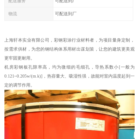
配送服务
可配送到厂
物流
可配送到厂
上海轩本实业有限公司，彩钢彩涂行业材料者，为项目量身定制，
按需求供材，为您的钢结构体系用材出谋划策，让您的建筑更美观
更牢固更耐用。
机房彩钢板孔隙率高，均为微细的毛细孔，导热系数小[一般为
0.121~0.205w/(m.k)]，热容量大、吸湿性强，故能对室内温度起到一
定的调节作用。