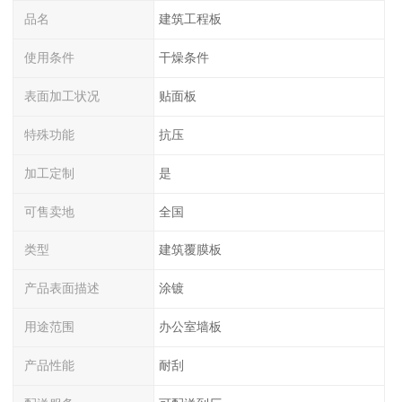
品名
建筑工程板
使用条件
干燥条件
表面加工状况
贴面板
特殊功能
抗压
加工定制
是
可售卖地
全国
类型
建筑覆膜板
产品表面描述
涂镀
用途范围
办公室墙板
产品性能
耐刮