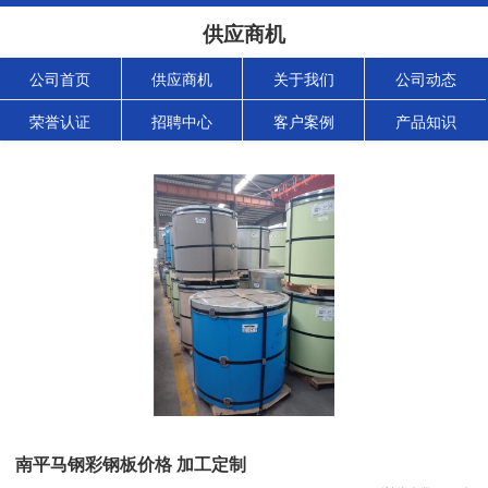
供应商机
公司首页
供应商机
关于我们
公司动态
荣誉认证
招聘中心
客户案例
产品知识
南平马钢彩钢板价格 加工定制