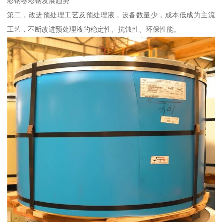
彩钢卷彩钢发展趋势
第二，改进预处理工艺及预处理液，设备数量少，成本低成为主流
工艺，不断改进预处理液的稳定性、抗蚀性、环保性能。