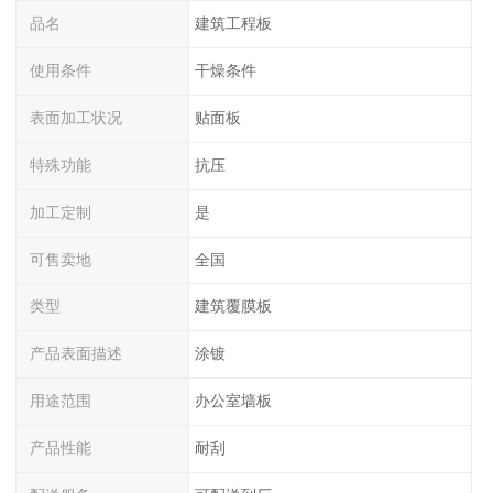
品名
建筑工程板
使用条件
干燥条件
表面加工状况
贴面板
特殊功能
抗压
加工定制
是
可售卖地
全国
类型
建筑覆膜板
产品表面描述
涂镀
用途范围
办公室墙板
产品性能
耐刮