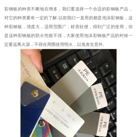
彩钢板的种类不断地在增多，我们要选择一个合适的彩钢板产品，
对它的种类要有一定的了解.以前我们一直用的都是泡沫彩钢板，这
种彩钢板，强度大，适用范围广，材质轻便，得到广泛的使用，但
是这种彩钢板的防火性能不强，大家使用泡沫彩钢板产品的时候一
定要远离火源，不得在周围使用明火，以免发生意外。